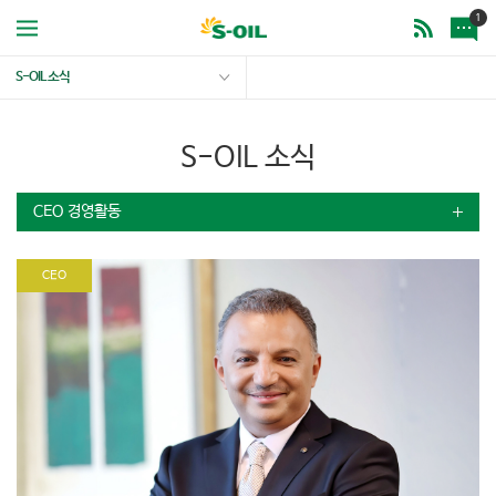
1
S-OIL 소식
S-OIL 소식
CEO 경영활동
CEO