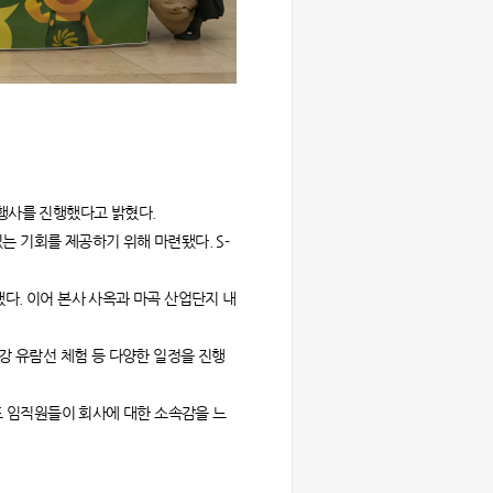
청 행사를 진행했다고 밝혔다.
는 기회를 제공하기 위해 마련됐다. S-
다. 이어 본사 사옥과 마곡 산업단지 내
강 유람선 체험 등 다양한 일정을 진행
로도 임직원들이 회사에 대한 소속감을 느