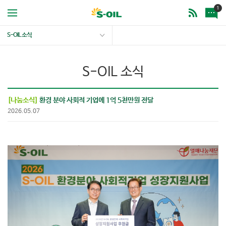
1
S-OIL 소식
S-OIL 소식
[나눔소식]
환경 분야 사회적 기업에 1억 5천만원 전달
2026.05.07