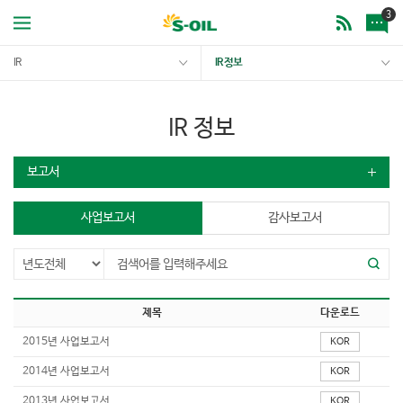
3
IR
IR 정보
IR 정보
보고서
사업보고서
감사보고서
제목
다운로드
2015년 사업보고서
KOR
2014년 사업보고서
KOR
2013년 사업보고서
KOR