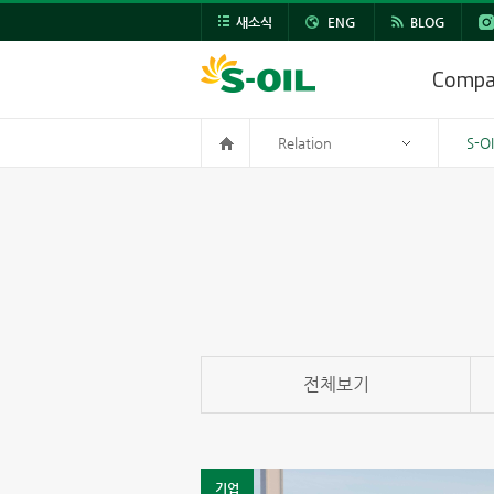
새소식
ENG
BLOG
Comp
Relation
S-O
전체보기
기업