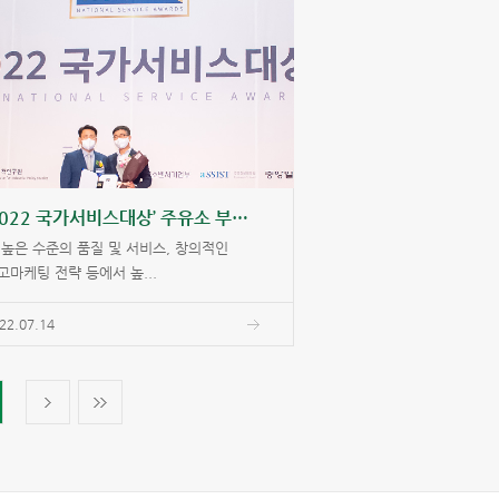
‘2022 국가서비스대상’ 주유소 부문 5년 연속 수상
 높은 수준의 품질 및 서비스, 창의적인
고마케팅 전략 등에서 높...
22.07.14