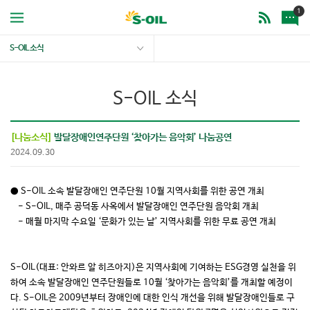
1
S-OIL 소식
S-OIL 소식
[나눔소식]
발달장애인연주단원 ‘찾아가는 음악회’ 나눔공연
2024.09.30
● S-OIL 소속 발달장애인 연주단원 10월 지역사회를 위한 공연 개최
- S-OIL, 매주 공덕동 사옥에서 발달장애인 연주단원 음악회 개최
- 매월 마지막 수요일 ‘문화가 있는 날’ 지역사회를 위한 무료 공연 개최
S-OIL(대표: 안와르 알 히즈아지)은 지역사회에 기여하는 ESG경영 실천을 위
하여 소속 발달장애인 연주단원들로 10월 ‘찾아가는 음악회’를 개최할 예정이
다. S-OIL은 2009년부터 장애인에 대한 인식 개선을 위해 발달장애인들로 구