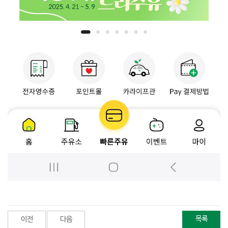
목록
이전
다음