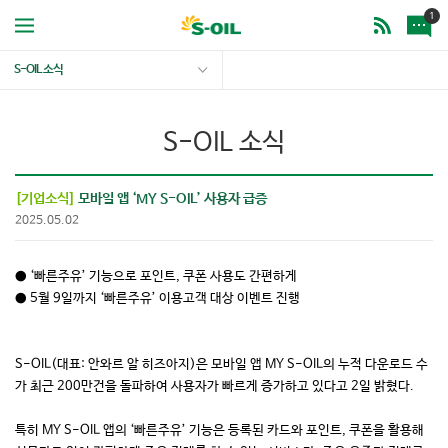
1
S-OIL 소식
S-OIL 소식
[기업소식]
모바일 앱 ‘MY S-OIL’ 사용자 급증
2025.05.02
● ‘빠른주유’ 기능으로 포인트, 쿠폰 사용도 간편하게
● 5월 9일까지 ‘빠른주유’ 이용고객 대상 이벤트 진행
S-OIL(대표: 안와르 알 히즈아지)은 모바일 앱 MY S-OIL의 누적 다운로드 수
가 최근 200만건을 돌파하여 사용자가 빠르게 증가하고 있다고 2일 밝혔다.
특히 MY S-OIL 앱의 ‘빠른주유’ 기능은 등록된 카드와 포인트, 쿠폰을 활용해