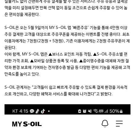
실물카드 없이 간편하게 주유 결제를 할 수 있는 서비스다. 주유 유종과 결제금
액을 미리 설정해두면 반복 선택 없이 동일 조건으로 손쉽게 주유할 수 있어 높
은 편의성을 제공한다.
S-OIL은 오는 5월 9일까지 MY S-OIL 앱 ‘빠른주유’ 기능을 통해 4만원 이상
주유 결제한 고객을 대상으로 주유쿠폰을 제공하는 이벤트를 진행 중이다. 최초
이용자에게는 7천원(2천원 + 5천원), 기존 이용자에게는 2천원 주유쿠폰이 제
공된다.
이와 함께, MY S-OIL 앱은 ▲보너스 포인트 자동 적립, ▲S-OIL 주유소별 편
리한 가격 조회, ▲모바일 상품권 등록 및 사용, ▲종이영수증을 대체해 자원 절
약과 환경 보호에 기여하는 전자영수증 발급 등 다양한 편의 기능을 제공해 고객
만족도를 높이고 있다.
S-OIL 관계자는 “고객들이 쉽고 빠르게 주유할 수 있도록 결제 환경을 지속적
으로 개선하고, 다양한 혜택과 서비스를 확대해 나가겠다”고 밝혔다.