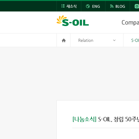
새소식
ENG
BLOG
Comp
Relation
S-O
[나눔소식]
S-OIL, 창립 50