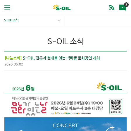
3
S-OIL 소식
S-OIL 소식
[나눔소식]
S-OIL, 전통과 현대를 잇는 빅바플 문화공연 개최
2026.06.02