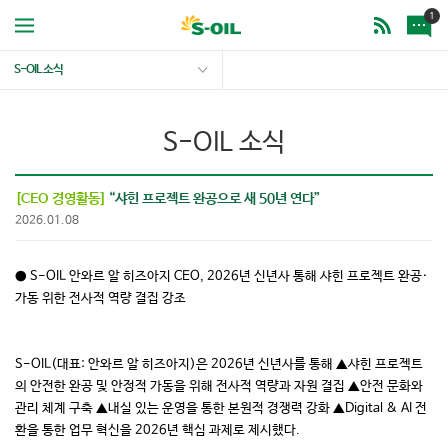
1
S-OIL 소식
S-OIL 소식
[CEO 경영활동]
“샤힌 프로젝트 완공으로 새 50년 연다”
2026.01.08
● S-OIL 안와르 알 히즈아지 CEO, 2026년 신년사 통해 샤힌 프로젝트 완공·
가동 위한 전사적 역량 결집 강조
S-OIL(대표: 안와르 알 히즈아지)은 2026년 신년사를 통해 ▲샤힌 프로젝트
의 안전한 완공 및 안정적 가동을 위해 전사적 역량과 자원 결집 ▲안전 문화와
관리 체계 구축 ▲내실 있는 운영을 통한 본원적 경쟁력 강화 ▲Digital & AI 전
환을 통한 업무 혁신을 2026년 핵심 과제로 제시했다.