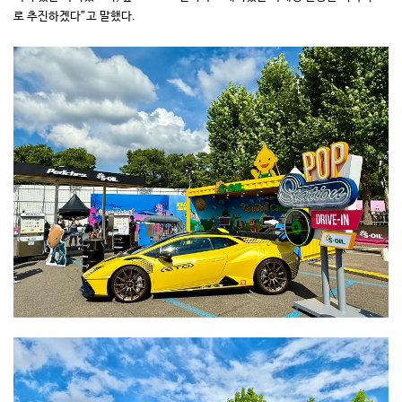
로 추진하겠다”고 말했다.