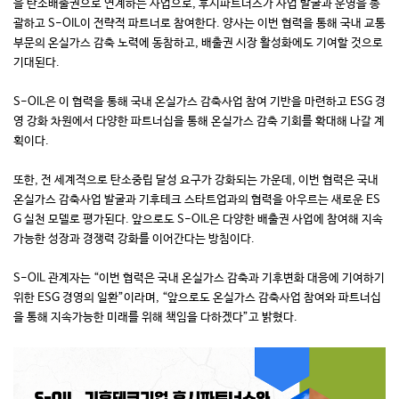
을 탄소배출권으로 연계하는 사업으로, 후시파트너스가 사업 발굴과 운영을 총
괄하고 S-OIL이 전략적 파트너로 참여한다. 양사는 이번 협력을 통해 국내 교통
부문의 온실가스 감축 노력에 동참하고, 배출권 시장 활성화에도 기여할 것으로
기대된다.
S-OIL은 이 협력을 통해 국내 온실가스 감축사업 참여 기반을 마련하고 ESG 경
영 강화 차원에서 다양한 파트너십을 통해 온실가스 감축 기회를 확대해 나갈 계
획이다.
또한, 전 세계적으로 탄소중립 달성 요구가 강화되는 가운데, 이번 협력은 국내
온실가스 감축사업 발굴과 기후테크 스타트업과의 협력을 아우르는 새로운 ES
G 실천 모델로 평가된다. 앞으로도 S-OIL은 다양한 배출권 사업에 참여해 지속
가능한 성장과 경쟁력 강화를 이어간다는 방침이다.
S-OIL 관계자는 “이번 협력은 국내 온실가스 감축과 기후변화 대응에 기여하기
위한 ESG 경영의 일환”이라며, “앞으로도 온실가스 감축사업 참여와 파트너십
을 통해 지속가능한 미래를 위해 책임을 다하겠다”고 밝혔다.