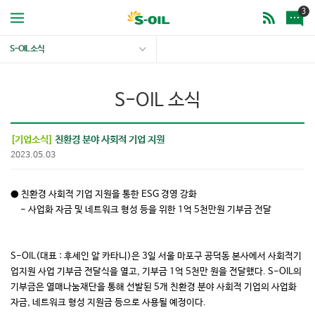
3
S-OIL 소식
S-OIL 소식
[기업소식]
친환경 분야 사회적 기업 지원
2023.05.03
● 친환경 사회적 기업 지원을 통한 ESG 경영 강화
- 사업화 자금 및 네트워크 형성 등을 위한 1억 5천만원 기부금 전달
S-OIL(대표 : 후세인 알 카타니)은 3일 서울 마포구 공덕동 본사에서 사회적기
업지원 사업 기부금 전달식을 열고, 기부금 1억 5천만 원을 전달했다. S-OIL의
기부금은 열매나눔재단을 통해 선발된 5개 친환경 분야 사회적 기업의 사업화
자금, 네트워크 형성 지원금 등으로 사용될 예정이다.