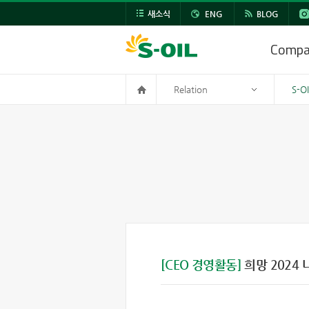
새소식
ENG
BLOG
Comp
Relation
S-O
[CEO 경영활동]
희망 2024