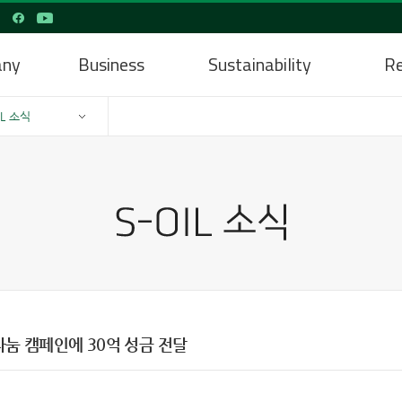
any
Business
Sustainability
Re
IL 소식
 나눔 캠페인에 30억 성금 전달