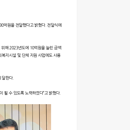
성금 30억원을 전달했다고 밝혔다. 전달식에
위해 2023년도에 10억원을 늘린 금액
회복지시설 및 단체 지원 사업에도 사용
 달한다.
탬이 될 수 있도록 노력하겠다”고 밝혔다.