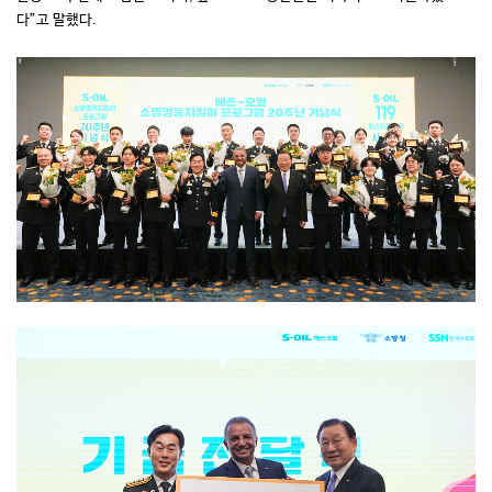
다”고 말했다.