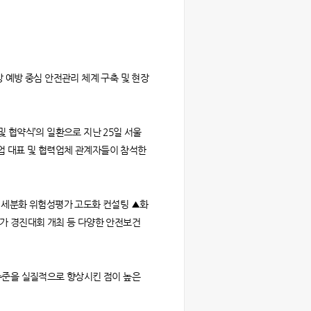
상 예방 중심 안전관리 체계 구축 및 현장
 협약식’의 일환으로 지난 25일 서울
요 기업 대표 및 협력업체 관계자들이 참석한
단계 세분화 위험성평가 고도화 컨설팅 ▲화
가 경진대회 개최 등 다양한 안전보건
수준을 실질적으로 향상시킨 점이 높은