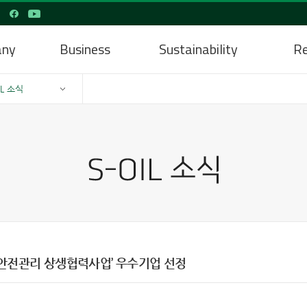
any
Business
Sustainability
Re
IL 소식
안전관리 상생협력사업’ 우수기업 선정