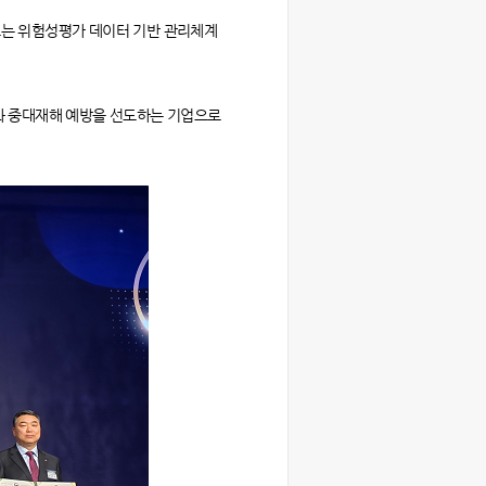
으로는 위험성평가 데이터 기반 관리체계
와 중대재해 예방을 선도하는 기업으로