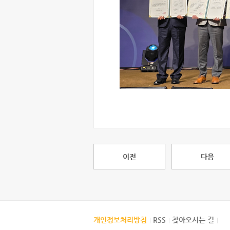
이전
다음
개인정보처리방침
RSS
찾아오시는 길
|
|
|