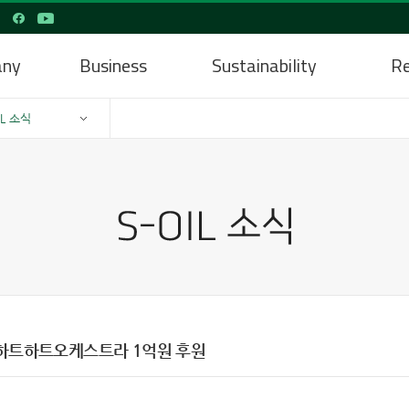
any
Business
Sustainability
Re
IL 소식
하트하트오케스트라 1억원 후원