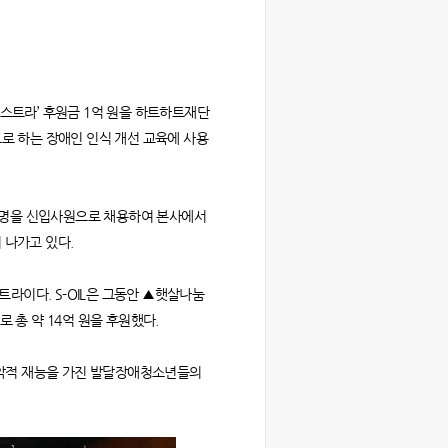
케스트라’ 후원금 1억 원을 하트하트재단
으로 하는 장애인 인식 개선 교육에 사용
원 7명을 신입사원으로 채용하여 본사에서
 나가고 있다.
라이다. S-OIL은 그동안 ▲햇살나눔
로 총 약 14억 원을 후원했다.
 음악적 재능을 가진 발달장애청소년들의