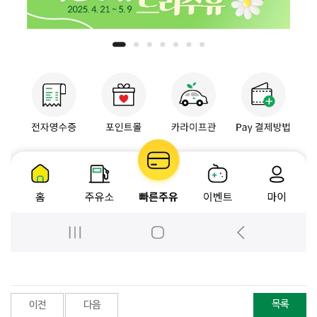
목록
이전
다음