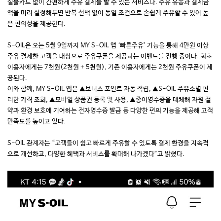
실물카드 없이 간편하게 주유 결제를 할 수 있는 서비스다. 주유 유종과 결제금
액을 미리 설정해두면 반복 선택 없이 동일 조건으로 손쉽게 주유할 수 있어 높
은 편의성을 제공한다.
S-OIL은 오는 5월 9일까지 MY S-OIL 앱 ‘빠른주유’ 기능을 통해 4만원 이상
주유 결제한 고객을 대상으로 주유쿠폰을 제공하는 이벤트를 진행 중이다. 최초
이용자에게는 7천원(2천원 + 5천원), 기존 이용자에게는 2천원 주유쿠폰이 제
공된다.
이와 함께, MY S-OIL 앱은 ▲보너스 포인트 자동 적립, ▲S-OIL 주유소별 편
리한 가격 조회, ▲모바일 상품권 등록 및 사용, ▲종이영수증을 대체해 자원 절
약과 환경 보호에 기여하는 전자영수증 발급 등 다양한 편의 기능을 제공해 고객
만족도를 높이고 있다.
S-OIL 관계자는 “고객들이 쉽고 빠르게 주유할 수 있도록 결제 환경을 지속적
으로 개선하고, 다양한 혜택과 서비스를 확대해 나가겠다”고 밝혔다.