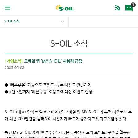
3
S-OIL 소식
S-OIL 소식
[기업소식]
모바일 앱 ‘MY S-OIL’ 사용자 급증
2025.05.02
● ‘빠른주유’ 기능으로 포인트, 쿠폰 사용도 간편하게
● 5월 9일까지 ‘빠른주유’ 이용고객 대상 이벤트 진행
S-OIL(대표: 안와르 알 히즈아지)은 모바일 앱 MY S-OIL의 누적 다운로드 수
가 최근 200만건을 돌파하여 사용자가 빠르게 증가하고 있다고 2일 밝혔다.
특히 MY S-OIL 앱의 ‘빠른주유’ 기능은 등록된 카드와 포인트, 쿠폰을 활용해