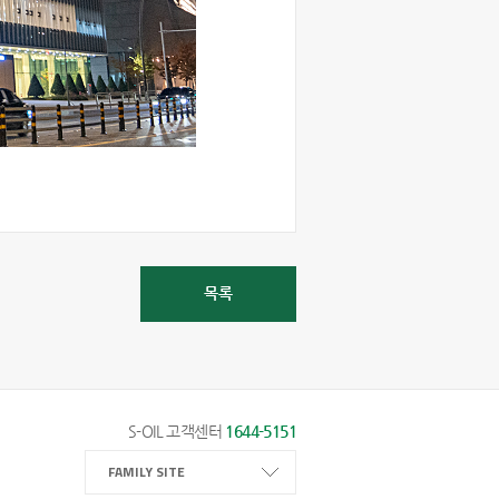
목록
S-OIL 고객센터
1644-5151
FAMILY SITE