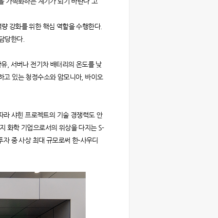
을 가속화하는 계기가 되기 바란다”고
역량 강화를 위한 핵심 역할을 수행한다.
 담당한다.
유, 서버나 전기차 배터리의 온도를 낮
추진하고 있는 청정수소와 암모니아, 바이오
 따라 샤힌 프로젝트의 기술 경쟁력도 안
너지 화학 기업으로서의 위상을 다지는 S-
 투자 중 사상 최대 규모로써 한-사우디