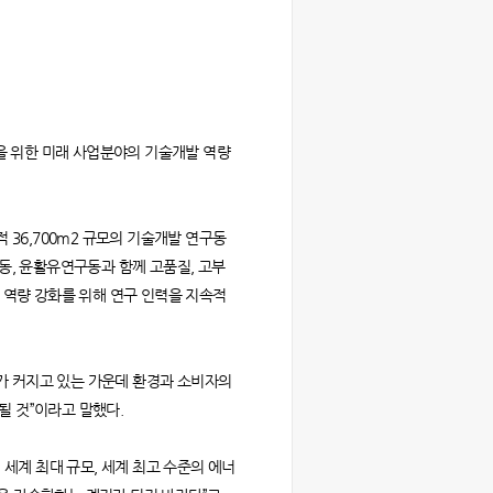
장을 위한 미래 사업분야의 기술개발 역량
면적 36,700m2 규모의 기술개발 연구동
동, 윤활유연구동과 함께 고품질, 고부
D 역량 강화를 위해 연구 인력을 지속적
대가 커지고 있는 가운데 환경과 소비자의
될 것”이라고 말했다.
세계 최대 규모, 세계 최고 수준의 에너