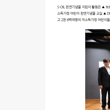
S-OIL 천연기념물 지킴이 활동은 ▲
소득가정 어린이 천연기념물 교실 ▲ D
고 2천 6백여명의 저소득가정 어린이들