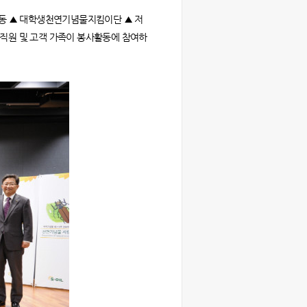
활동 ▲ 대학생천연기념물지킴이단 ▲ 저
 직원 및 고객 가족이 봉사활동에 참여하