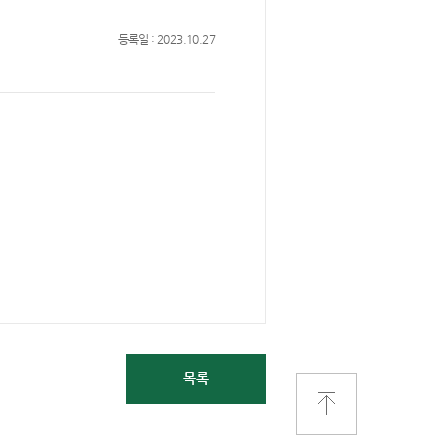
등록일 : 2023.10.27
목록