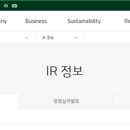
any
Business
Sustainability
Re
IR 정보
경영실적발표