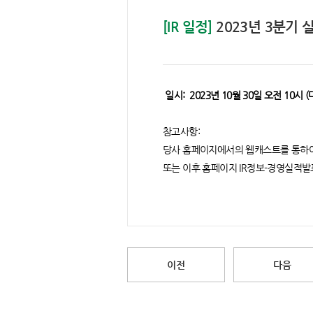
[IR 일정]
2023년 3분기
일시: 2023년 10월 30일 오전 10시
참고사항:
당사 홈페이지에서의 웹캐스트를 통하여
또는 이후 홈페이지 IR정보-경영실적
이전
다음