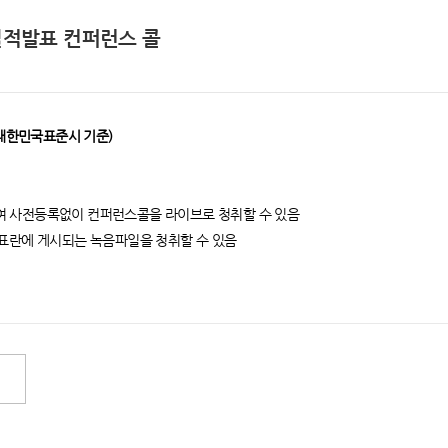
 실적발표 컨퍼런스 콜
 (대한민국표준시 기준)
 사전등록없이 컨퍼런스콜을 라이브로 청취할 수 있음
발표란에 게시되는 녹음파일을 청취할 수 있음