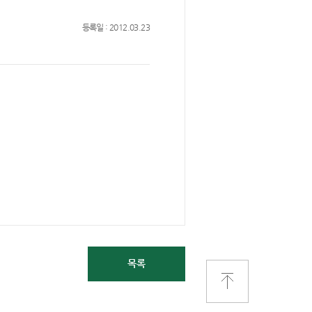
등록일 : 2012.03.23
목록