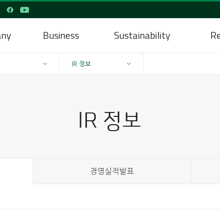
any
Business
Sustainability
Re
IR 정보
경영실적발표