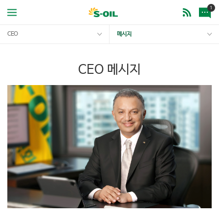
1
CEO
메시지
CEO 메시지