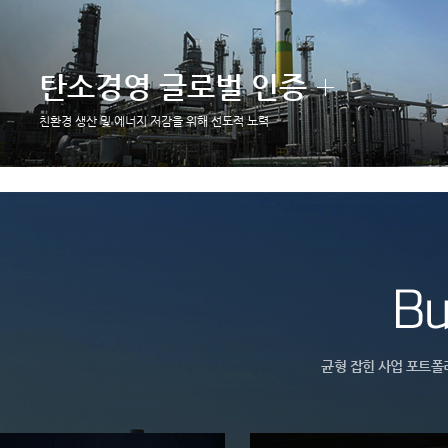
탄소경영 글로벌 인증
친환경 생산 및 에너지 저감을 위해 선도적 노력
균형 잡힌 사업 포트폴