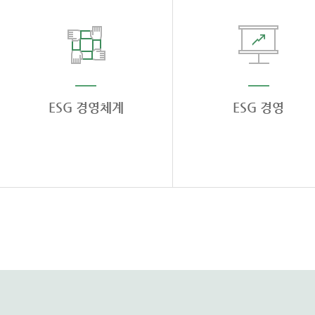
ESG 경영체계
ESG 경영