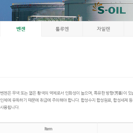
벤젠
톨루엔
자일렌
벤젠은 무색 또는 엷은 황색의 액체로서 인화성이 높으며, 특유한 방향(芳香)이 있
인체에 유독하기 때문에 취급에 주의해야 합니다. 합성수지 합성원료, 합성세제 등을
사용됩니다.
Item