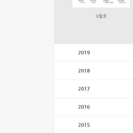
9월호
2019
2018
2017
2016
2015