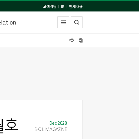
고객지원
|
IR
|
인재채용
lation
Dec 2020
S-OIL MAGAZINE