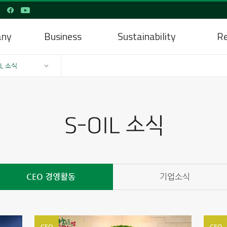
any
Business
Sustainability
Re
IL 소식
CEO 경영활동
기업소식
CEO
CEO