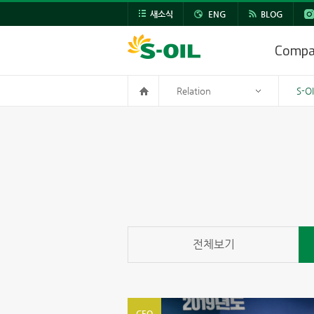
새소식
ENG
BLOG
Comp
Relation
S-O
전체보기
CEO