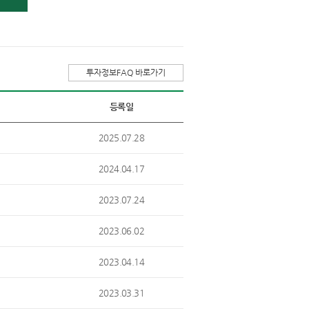
투자정보FAQ 바로가기
등록일
2025.07.28
2024.04.17
2023.07.24
2023.06.02
2023.04.14
2023.03.31