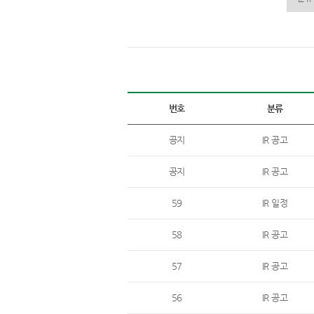
번호
분류
공지
IR 공고
공지
IR 공고
59
IR 일정
58
IR 공고
57
IR 공고
56
IR 공고