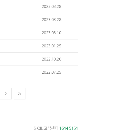
2023.03.28
2023.03.28
2023.03.10
2023.01.25
2022.10.20
2022.07.25
S-OIL 고객센터
1644-5151