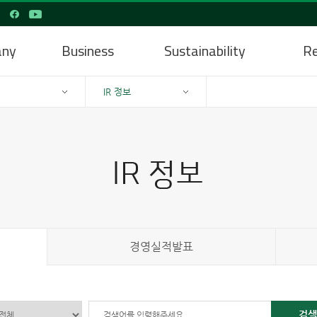
any
Business
Sustainability
Re
IR 정보
경영실적발표
검색