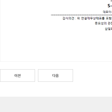
이전
다음