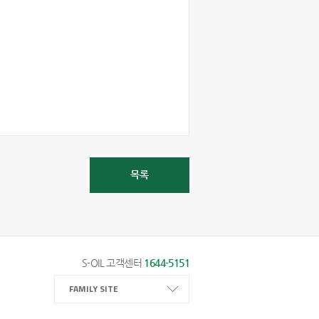
목록
S-OIL 고객센터
1644-5151
FAMILY SITE