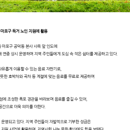
 마포구 독거 노인 지원에 활용
서울 마포구 공덕동 본사 사옥 앞 인도에
해 연중 상시 운영하며 지역 주민들에게 도심 속 작은 쉼터를 제공하고 있다.
자유롭게 이용할 수 있는 음료 자판기로,
따뜻한 호박차와 곡차 등 계절에 맞는 음료를 무료로 제공하며
에 조성한 폭포 경관을 바라보며 음료를 즐길 수 있어,
 공간으로 더욱 의미를 더한다.
 운영되고 있다. 지역 주민들이 자발적으로 기부한 성금은
 지원 사업에 활용하며, 지역사회 나눔 문화 확산에도 힘을 보탠다.