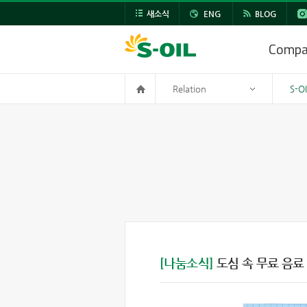
새소식
ENG
BLOG
Comp
Relation
S-O
[나눔소식]
도심 속 무료 음료 